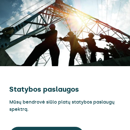
Statybos paslaugos
Mūsų bendrovė siūlo platų statybos paslaugų
spektrą.