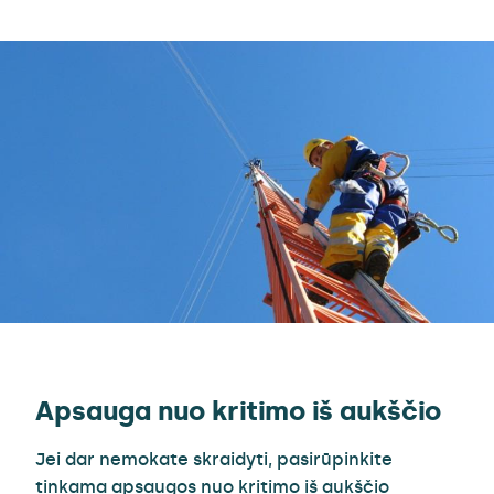
Apsauga nuo kritimo iš aukščio
Jei dar nemokate skraidyti, pasirūpinkite
tinkama apsaugos nuo kritimo iš aukščio