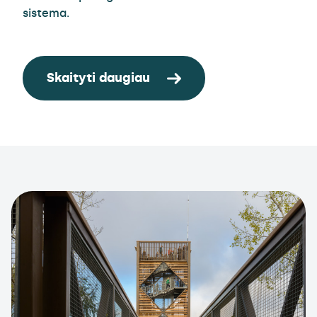
sistema.
Skaityti daugiau