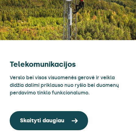
Telekomunikacijos
Verslo bei visos visuomenės gerovė ir veikla
didžia dalimi priklauso nuo ryšio bei duomenų
perdavimo tinklo funkcionalumo.
Skaityti daugiau